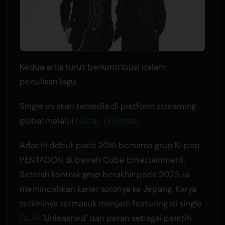
Kedua artis turut berkontribusi dalam
penulisan lagu.
Single ini akan tersedia di platform streaming
global melalui
tautan universal
.
Adachi debut pada 2016 bersama grup K-pop
PENTAGON di bawah Cube Entertainment.
Setelah kontrak grup berakhir pada 2023, ia
memindahkan karier solonya ke Jepang. Karya
terkininya termasuk menjadi featuring di single
GLAY
'Unleashed' dan peran sebagai pelatih