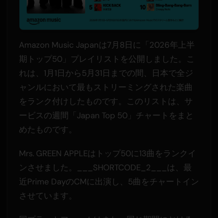
Amazon Music Japanは7月8日に「2026年上半
期トップ50」プレイリストを公開しました。こ
れは、1月1日から5月31日までの間、日本で全ジ
ャンルにおいて最もストリーミングされた楽曲
をランク付けしたものです。このリストは、サ
ービスの週間「Japan Top 50」チャートをまと
めたものです。
Mrs. GREEN APPLEはトップ50に13曲をランクイ
ンさせました。___SHORTCODE_2___は、最
近Prime DayのCMに出演し、5曲をチャートイン
させています。