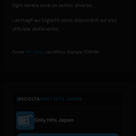
Ogni serata avrà un setlist diverso.
I dettagli sui biglietti sono disponibili sul sito
ufficiale dell'evento.
Fonte:
PR Times
via Ufficio Stampa YOSHIKI
ASCOLTA
ONLY HITS JAPAN
Only Hits Japan