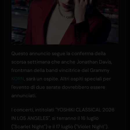
Questo annuncio segue la conferma della
scorsa settimana che anche Jonathan Davis,
frontman della band vincitrice del Grammy
KORN
, sarà un ospite. Altri ospiti speciali per
l'evento di due serate dovrebbero essere
annunciati.
I concerti, intitolati "YOSHIKI CLASSICAL 2026
IN LOS ANGELES", si terranno il 16 luglio
("Scarlet Night") e il 17 luglio ("Violet Night").