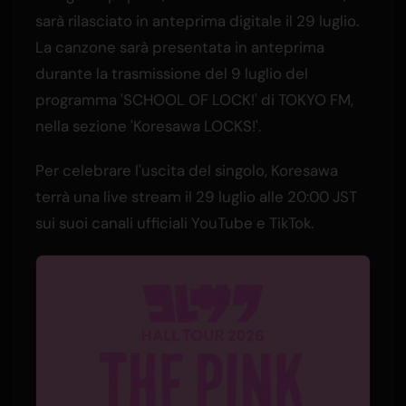
sarà rilasciato in anteprima digitale il 29 luglio.
La canzone sarà presentata in anteprima
durante la trasmissione del 9 luglio del
programma 'SCHOOL OF LOCK!' di TOKYO FM,
nella sezione 'Koresawa LOCKS!'.
Per celebrare l'uscita del singolo, Koresawa
terrà una live stream il 29 luglio alle 20:00 JST
sui suoi canali ufficiali YouTube e TikTok.