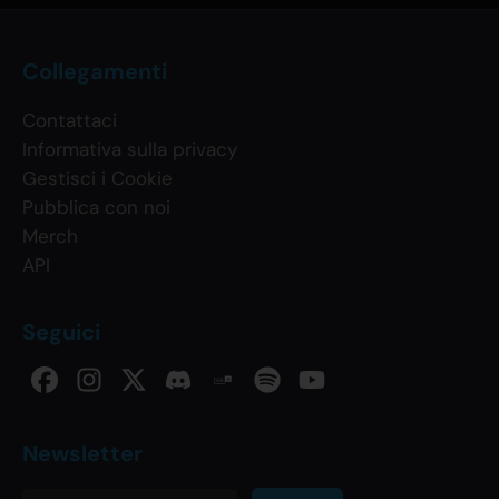
Collegamenti
Contattaci
Informativa sulla privacy
Gestisci i Cookie
Pubblica con noi
Merch
API
Seguici
Newsletter