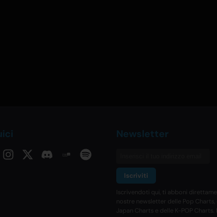
ici
Newsletter
Iscriviti
Iscrivendoti qui, ti abboni direttame
nostre newsletter delle Pop Charts, 
Japan Charts e delle K-POP Charts.