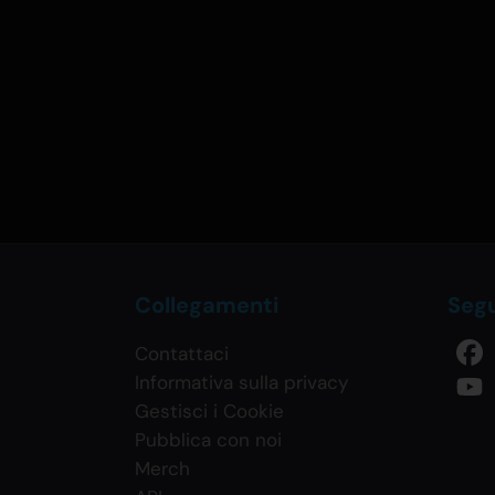
Collegamenti
Segu
Contattaci
Informativa sulla privacy
Gestisci i Cookie
Pubblica con noi
Merch