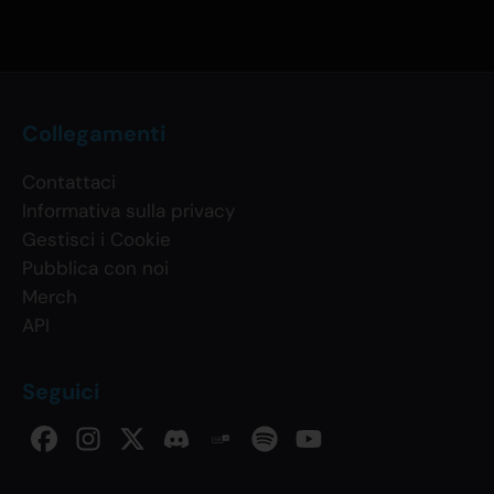
Collegamenti
Contattaci
Informativa sulla privacy
Gestisci i Cookie
Pubblica con noi
Merch
API
Seguici