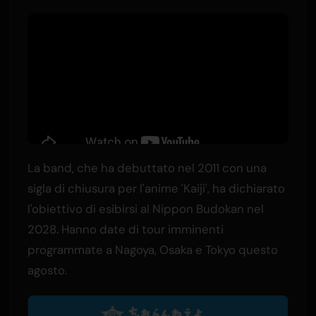
La band, che ha debuttato nel 2011 con una
sigla di chiusura per l'anime 'Kaiji', ha dichiarato
l'obiettivo di esibirsi al Nippon Budokan nel
2028. Hanno date di tour imminenti
programmate a Nagoya, Osaka e Tokyo questo
agosto.