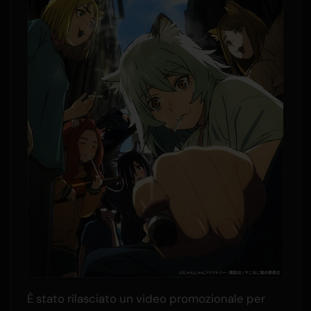
È stato rilasciato un video promozionale per