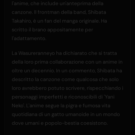
l'anime, che include un'anteprima della
canzone. Il frontman della band, Shibata
Takahiro, è un fan del manga originale. Ha
scritto il brano appositamente per
l'adattamento.
La Wasureranneyo ha dichiarato che si tratta
della loro prima collaborazione con un anime in
oltre un decennio. In un commento, Shibata ha
descritto la canzone come qualcosa che solo
loro avrebbero potuto scrivere, rispecchiando i
personaggi imperfetti e riconoscibili di 'Yani
Neko'. L'anime segue la pigra e fumosa vita
quotidiana di un gatto umanoide in un mondo
dove umani e popolo-bestia coesistono.