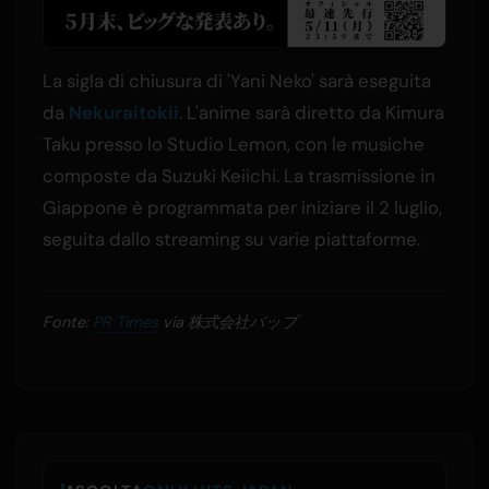
La sigla di chiusura di 'Yani Neko' sarà eseguita
da
Nekuraitokii
. L'anime sarà diretto da Kimura
Taku presso lo Studio Lemon, con le musiche
composte da Suzuki Keiichi. La trasmissione in
Giappone è programmata per iniziare il 2 luglio,
seguita dallo streaming su varie piattaforme.
Fonte:
PR Times
via 株式会社バップ