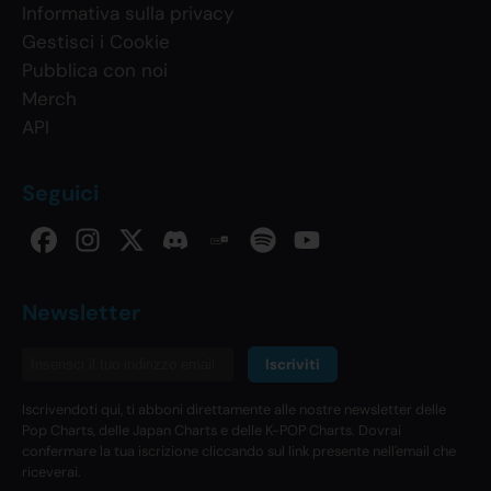
Informativa sulla privacy
Gestisci i Cookie
Pubblica con noi
Merch
API
Seguici
Newsletter
Iscriviti
Iscrivendoti qui, ti abboni direttamente alle nostre newsletter delle
Pop Charts, delle Japan Charts e delle K-POP Charts. Dovrai
confermare la tua iscrizione cliccando sul link presente nell'email che
riceverai.