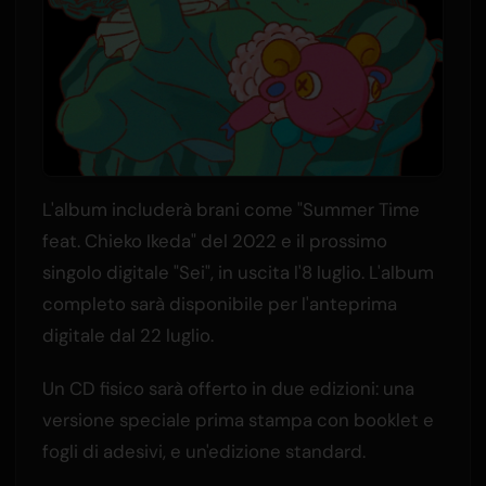
L'album includerà brani come "Summer Time
feat. Chieko Ikeda" del 2022 e il prossimo
singolo digitale "Sei", in uscita l'8 luglio. L'album
completo sarà disponibile per l'anteprima
digitale dal 22 luglio.
Un CD fisico sarà offerto in due edizioni: una
versione speciale prima stampa con booklet e
fogli di adesivi, e un'edizione standard.