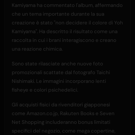
Kamiyama ha commentato l'album, affermando
che un tema importante durante la sua
creazione è stato "non decidere il colore di Yoh
Kamiyama". Ha descritto il risultato come una
raccolta in cui i brani interagiscono e creano
una reazione chimica.
Sono state rilasciate anche nuove foto
promozionali scattate dal fotografo Taichi
Nishimaki. Le immagini incorporano lenti
fisheye e colori psichedelici.
Gli acquisti fisici da rivenditori giapponesi
come Amazon.co.jp, Rakuten Books e Seven
Net Shopping includeranno bonus limitati
specifici del negozio, come mega copertine,