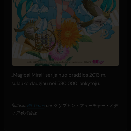
„Magical Mirai“ serija nuo pradžios 2013 m.
sulaukė daugiau nei 580 000 lankytojų.
Šaltinis:
PR Times
per クリプトン・フューチャー・メデ
ィア株式会社