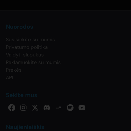
Nuorodos
Susisiekite su mumis
Privatumo politika
Valdyti slapukus
Reklamuokite su mumis
Prekės
API
Sekite mus
Naujienlaiškis