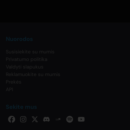
Nuorodos
Susisiekite su mumis
Privatumo politika
Valdyti slapukus
Reklamuokite su mumis
Prekės
API
Sekite mus