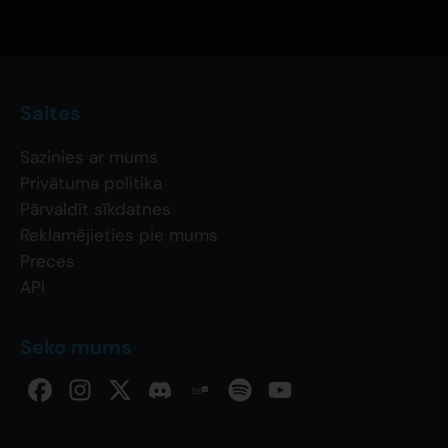
Saites
Sazinies ar mums
Privātuma politika
Pārvaldīt sīkdatnes
Reklamējieties pie mums
Preces
API
Seko mums