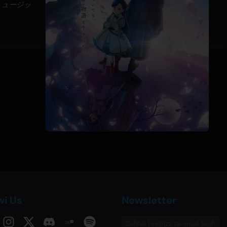
・ミュージッ
wi Us
Newsletter