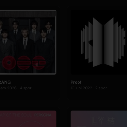
RANG
Proof
20 mars 2026 · 4 spor
10 juni 2022 · 2 spor