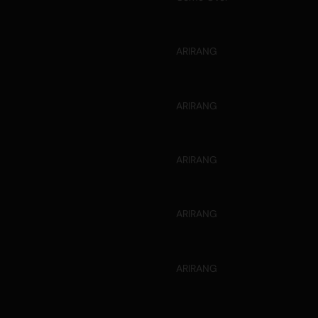
ARIRANG
ARIRANG
ARIRANG
ARIRANG
ARIRANG