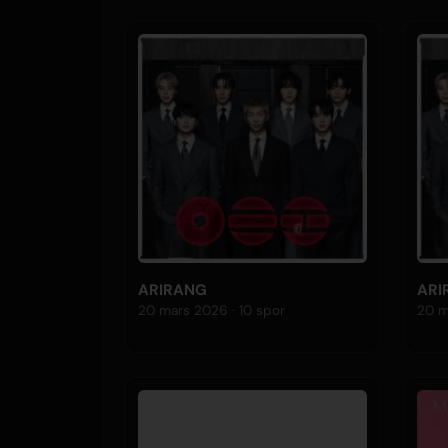
ARIRANG
ARI
20 mars 2026 · 10 spor