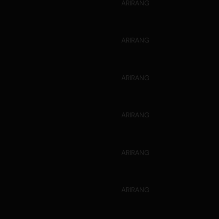
ARIRANG
ARIRANG
ARIRANG
ARIRANG
ARIRANG
ARIRANG