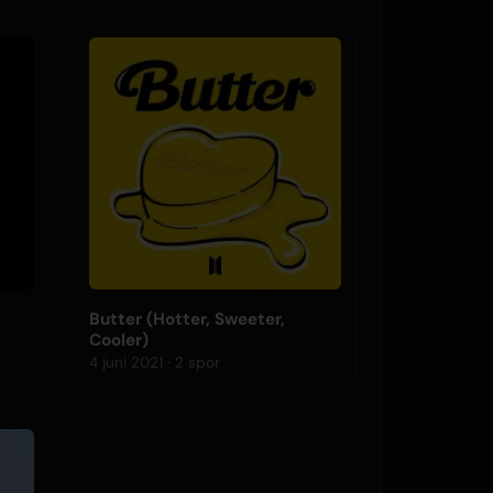
Butter (Hotter, Sweeter,
Cooler)
4 juni 2021 · 2 spor