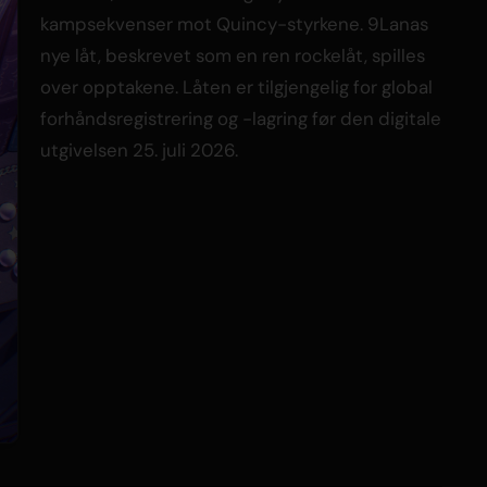
kampsekvenser mot Quincy-styrkene. 9Lanas
nye låt, beskrevet som en ren rockelåt, spilles
over opptakene. Låten er tilgjengelig for global
forhåndsregistrering og -lagring før den digitale
utgivelsen 25. juli 2026.