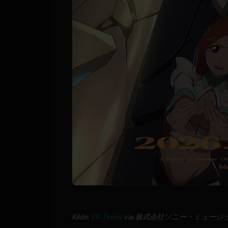
Kilde:
PR Times
via 株式会社ソニー・ミュー