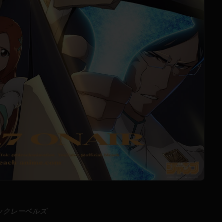
ジックレーベルズ