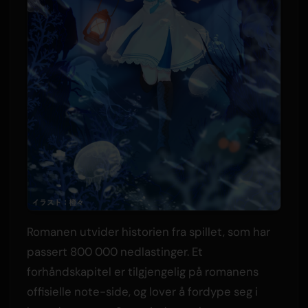
Romanen utvider historien fra spillet, som har
passert 800 000 nedlastinger. Et
forhåndskapitel er tilgjengelig på romanens
offisielle note-side, og lover å fordype seg i