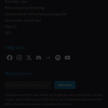
Kontakt oss
Personvernerklæring
Administrer informasjonskapsler
Annonser med oss
Merch
API
Følg oss
Nyhetsbrev
Abonner
Ved å abonnere her, abonnerer du direkte på våre nyhetsbrev om Pop
Charts, Japan Charts og K-POP Charts. Du må bekrefte abonnementet
ditt ved å klikke på lenken i e-posten du mottar.