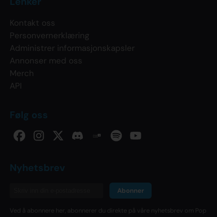
Lenker
Kontakt oss
Personvernerklæring
Administrer informasjonskapsler
Annonser med oss
Merch
API
Følg oss
Nyhetsbrev
Abonner
Ved å abonnere her, abonnerer du direkte på våre nyhetsbrev om Pop