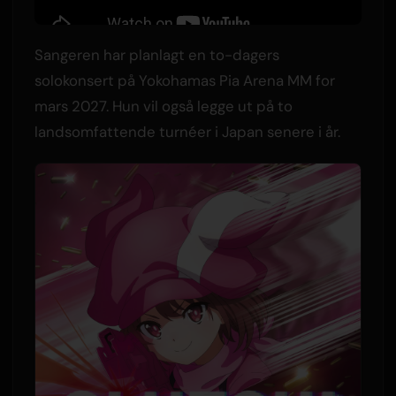
Sangeren har planlagt en to-dagers
solokonsert på Yokohamas Pia Arena MM for
mars 2027. Hun vil også legge ut på to
landsomfattende turnéer i Japan senere i år.