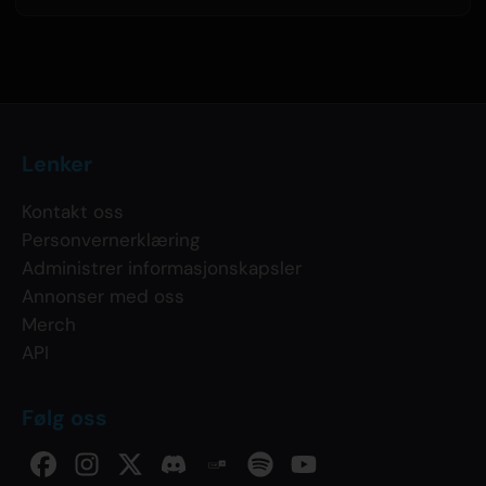
Lenker
Kontakt oss
Personvernerklæring
Administrer informasjonskapsler
Annonser med oss
Merch
API
Følg oss