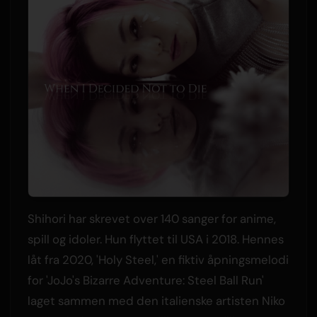
Shihori har skrevet over 140 sanger for anime,
spill og idoler. Hun flyttet til USA i 2018. Hennes
låt fra 2020, 'Holy Steel,' en fiktiv åpningsmelodi
for 'JoJo's Bizarre Adventure: Steel Ball Run'
laget sammen med den italienske artisten Niko