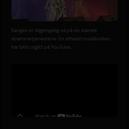
Sangen er tilgjengelig nå på de største
strømmetjenestene. En offisiell musikkvideo
har blitt utgitt på YouTube.