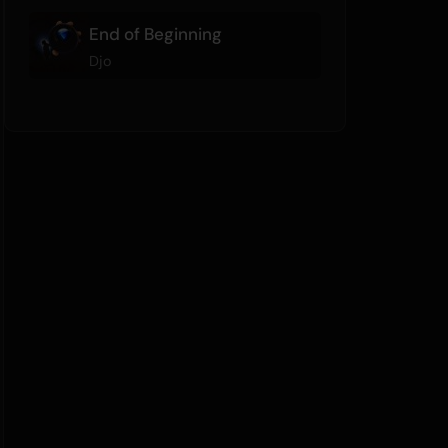
End of Beginning
Djo