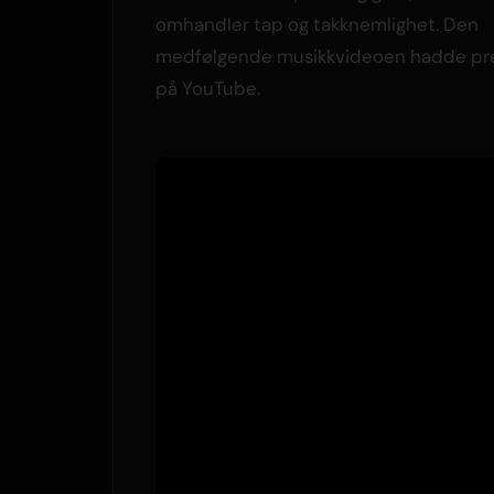
omhandler tap og takknemlighet. Den
medfølgende musikkvideoen hadde pr
på YouTube.