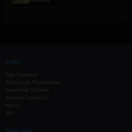
Bad Bunny
Links
Fale Conosco
Política de Privacidade
Gerenciar Cookies
Anuncie conosco
Merch
API
Siga-nos