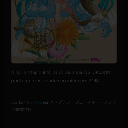
A série 'Magical Mirai' atraiu mais de 580.000
participantes desde seu início em 2013.
Fonte:
PR Times
via クリプトン・フューチャー・メディ
ア株式会社