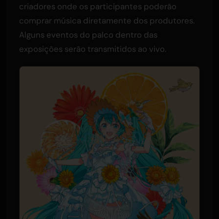
criadores onde os participantes poderão
comprar música diretamente dos produtores.
Alguns eventos do palco dentro das
exposições serão transmitidos ao vivo.