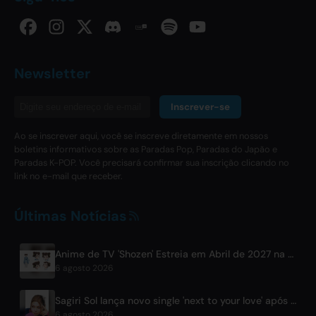
Newsletter
Inscrever-se
Ao se inscrever aqui, você se inscreve diretamente em nossos
boletins informativos sobre as Paradas Pop, Paradas do Japão e
Paradas K-POP. Você precisará confirmar sua inscrição clicando no
link no e-mail que receber.
Últimas Notícias
Anime de TV 'Shozen' Estreia em Abril de 2027 na Fuji TV
6 agosto 2026
Sagiri Sol lança novo single 'next to your love' após hiato
6 agosto 2026