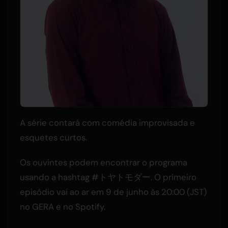
A série contará com comédia improvisada e
esquetes curtos.
Os ouvintes podem encontrar o programa
usando a hashtag #トヤトモダー. O primeiro
episódio vai ao ar em 9 de junho às 20:00 (JST)
no GERA e no Spotify.