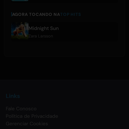
AGORA TOCANDO NA
TOP HITS
Midnight Sun
Zara Larsson
Links
Fale Conosco
Política de Privacidade
Gerenciar Cookies