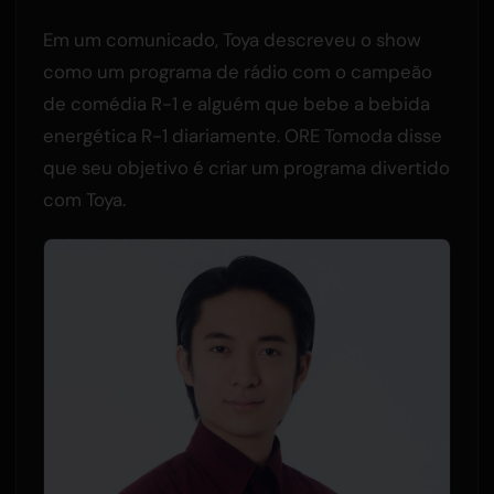
Em um comunicado, Toya descreveu o show
como um programa de rádio com o campeão
de comédia R-1 e alguém que bebe a bebida
energética R-1 diariamente. ORE Tomoda disse
que seu objetivo é criar um programa divertido
com Toya.