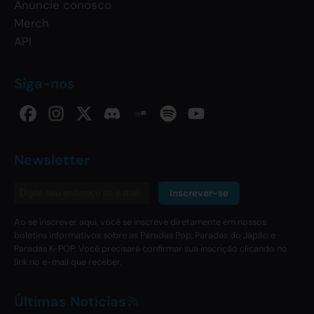
Anuncie conosco
Merch
API
Siga-nos
Newsletter
Inscrever-se
Ao se inscrever aqui, você se inscreve diretamente em nossos
boletins informativos sobre as Paradas Pop, Paradas do Japão e
Paradas K-POP. Você precisará confirmar sua inscrição clicando no
link no e-mail que receber.
Últimas Notícias