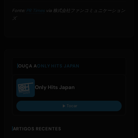
Fonte:
PR Times
via 株式会社ファンコミュニケーション
ズ
OUÇA A
ONLY HITS JAPAN
Only Hits Japan
Tocar
ARTIGOS RECENTES