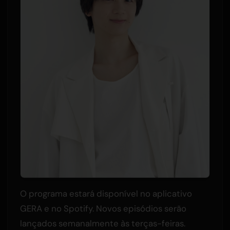
O programa estará disponível no aplicativo
GERA e no Spotify. Novos episódios serão
lançados semanalmente às terças-feiras.