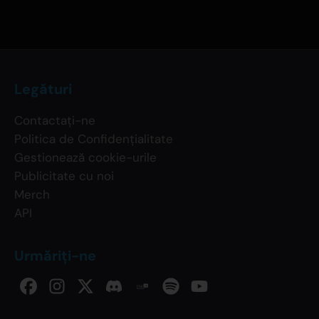
Legături
Contactați-ne
Politica de Confidențialitate
Gestionează cookie-urile
Publicitate cu noi
Merch
API
Urmăriți-ne