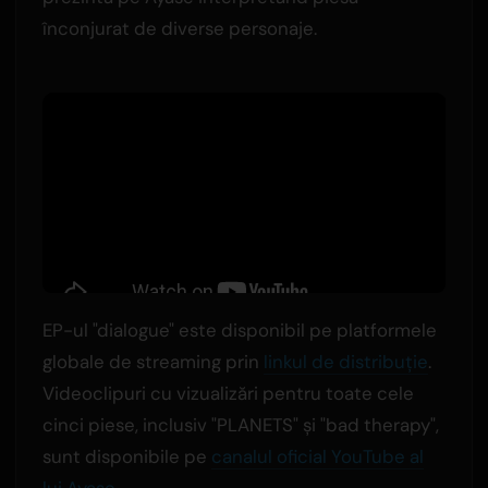
înconjurat de diverse personaje.
EP-ul "dialogue" este disponibil pe platformele
globale de streaming prin
linkul de distribuție
.
Videoclipuri cu vizualizări pentru toate cele
cinci piese, inclusiv "PLANETS" și "bad therapy",
sunt disponibile pe
canalul oficial YouTube al