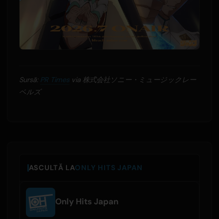
Sursă:
PR Times
via 株式会社ソニー・ミュージックレー
ベルズ
ASCULTĂ LA
ONLY HITS JAPAN
Only Hits Japan