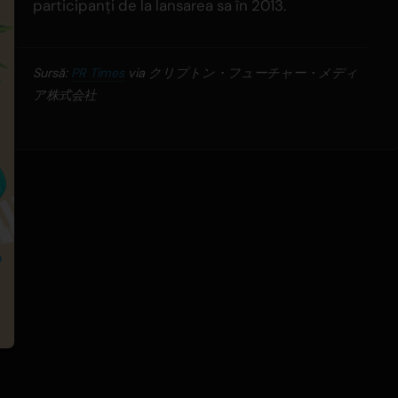
participanți de la lansarea sa în 2013.
Sursă:
PR Times
via クリプトン・フューチャー・メディ
ア株式会社