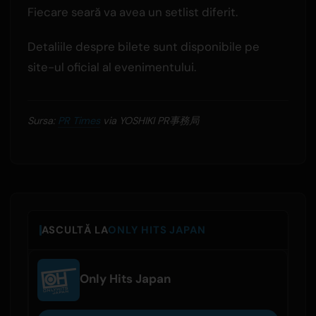
Fiecare seară va avea un setlist diferit.
Detaliile despre bilete sunt disponibile pe
site-ul oficial al evenimentului.
Sursa:
PR Times
via YOSHIKI PR事務局
ASCULTĂ LA
ONLY HITS JAPAN
Only Hits Japan