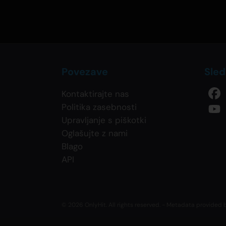
Povezave
Sled
Kontaktirajte nas
Politika zasebnosti
Upravljanje s piškotki
Oglašujte z nami
Blago
API
© 2026 OnlyHit. All rights reserved. - Metadata provided