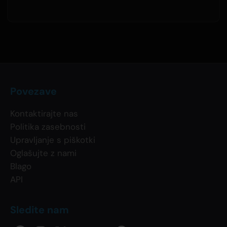
Povezave
Kontaktirajte nas
Politika zasebnosti
Upravljanje s piškotki
Oglašujte z nami
Blago
API
Sledite nam