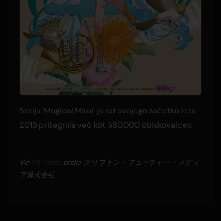
Serija 'Magical Mirai' je od svojega začetka leta
2013 pritegnila več kot 580.000 obiskovalcev.
Vir:
PR Times
preko クリプトン・フューチャー・メディ
ア株式会社