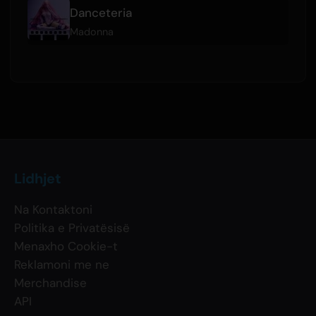
Danceteria
Madonna
Lidhjet
Na Kontaktoni
Politika e Privatësisë
Menaxho Cookie-t
Reklamoni me ne
Merchandise
API