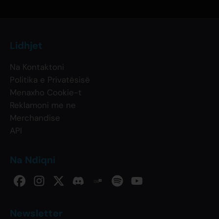
Lidhjet
Na Kontaktoni
Politika e Privatësisë
Menaxho Cookie-t
Reklamoni me ne
Merchandise
API
Na Ndiqni
Newsletter