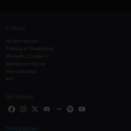
Lidhjet
Na Kontaktoni
Politika e Privatësisë
Menaxho Cookie-t
Reklamoni me ne
Merchandise
API
Na Ndiqni
Newsletter