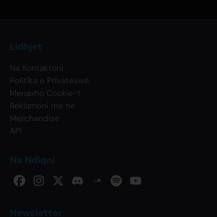
Lidhjet
Na Kontaktoni
Politika e Privatësisë
Menaxho Cookie-t
Reklamoni me ne
Merchandise
API
Na Ndiqni
Newsletter