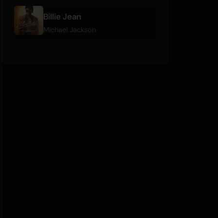
Billie Jean
Michael Jackson