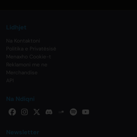
Lidhjet
Na Kontaktoni
Politika e Privatësisë
Menaxho Cookie-t
Reklamoni me ne
Merchandise
API
Na Ndiqni
Newsletter