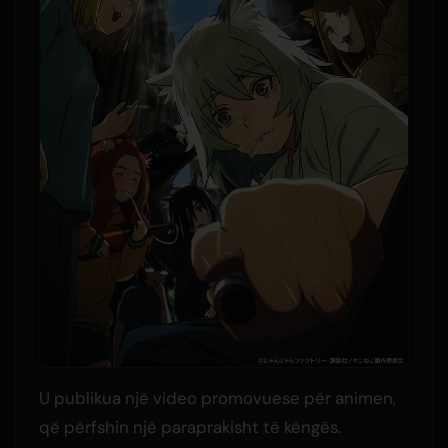
U publikua një video promovuese për animen,
që përfshin një paraprakisht të këngës.