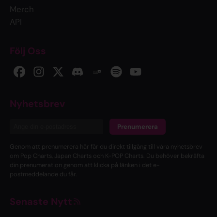
Merch
API
Följ Oss
Nyhetsbrev
Prenumerera
Genom att prenumerera här får du direkt tillgång till våra nyhetsbrev
om Pop Charts, Japan Charts och K-POP Charts. Du behöver bekräfta
din prenumeration genom att klicka på länken i det e-
postmeddelande du får.
Senaste Nytt