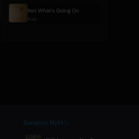
Not What’s Going On
Ruel
Senaste Nytt