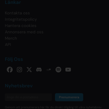
Länkar
Kontakta oss
Integritetspolicy
Hantera cookies
Annonsera med oss
Merch
API
Följ Oss
Nyhetsbrev
Prenumerera
Genom att prenumerera här får du direkt tillgång till våra nyhetsbrev