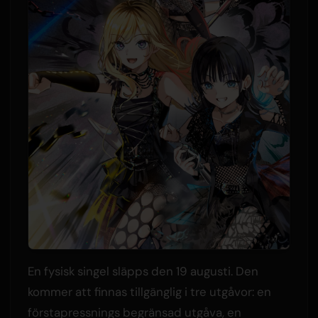
En fysisk singel släpps den 19 augusti. Den
kommer att finnas tillgänglig i tre utgåvor: en
förstapressnings begränsad utgåva, en