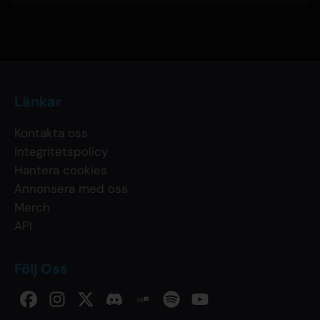
Länkar
Kontakta oss
Integritetspolicy
Hantera cookies
Annonsera med oss
Merch
API
Följ Oss