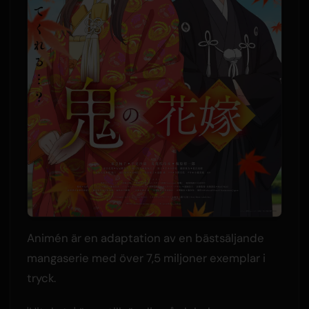
Animén är en adaptation av en bästsäljande
mangaserie med över 7,5 miljoner exemplar i
tryck.