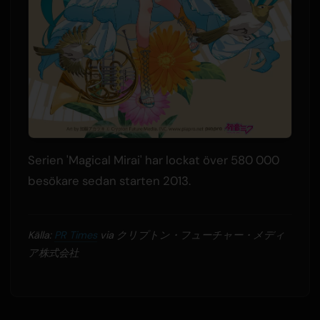
Serien 'Magical Mirai' har lockat över 580 000
besökare sedan starten 2013.
Källa:
PR Times
via クリプトン・フューチャー・メディ
ア株式会社