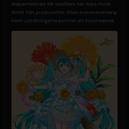
skaparmarknad där besökare kan köpa musik
direkt från producenter. Vissa scenevenemang
inom utställningarna kommer att livestreamas.