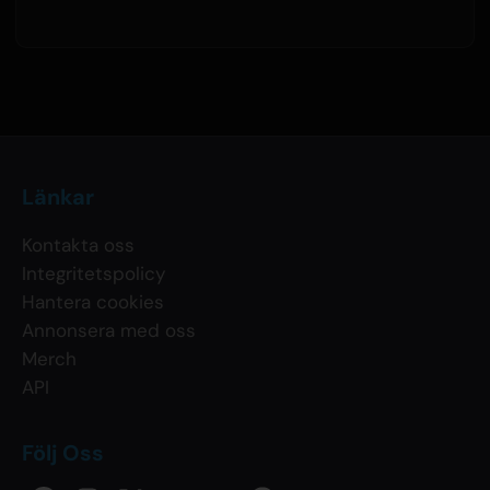
Länkar
Kontakta oss
Integritetspolicy
Hantera cookies
Annonsera med oss
Merch
API
Följ Oss