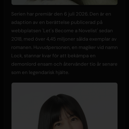
Serien har premiär den 6 juli 2026. Den är en
adaption av en berättelse publicerad på
webbplatsen 'Let's Become a Novelist' sedan
2018, med över 4,45 miljoner sålda exemplar av
romanen. Huvudpersonen, en magiker vid namn
Lock, stannar kvar för att bekämpa en
demonlord ensam och återvänder tio år senare
som en legendarisk hjälte.