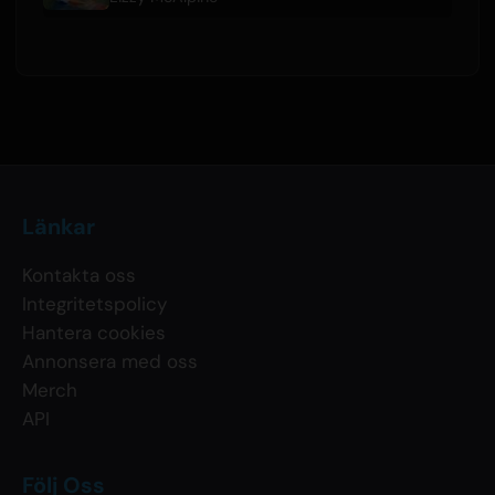
Länkar
Kontakta oss
Integritetspolicy
Hantera cookies
Annonsera med oss
Merch
API
Följ Oss