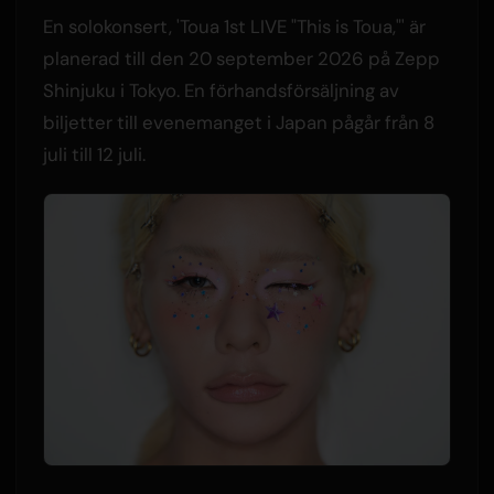
En solokonsert, 'Toua 1st LIVE "This is Toua,"' är
planerad till den 20 september 2026 på Zepp
Shinjuku i Tokyo. En förhandsförsäljning av
biljetter till evenemanget i Japan pågår från 8
juli till 12 juli.