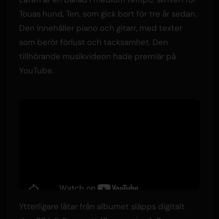
Touas hund, Ten, som gick bort för tre år sedan.
Den innehåller piano och gitarr, med texter
som berör förlust och tacksamhet. Den
tillhörande musikvideon hade premiär på
YouTube.
Ytterligare låtar från albumet släpps digitalt