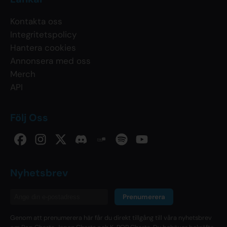
Kontakta oss
Integritetspolicy
Hantera cookies
Annonsera med oss
Merch
API
Följ Oss
Nyhetsbrev
Prenumerera
Genom att prenumerera här får du direkt tillgång till våra nyhetsbrev