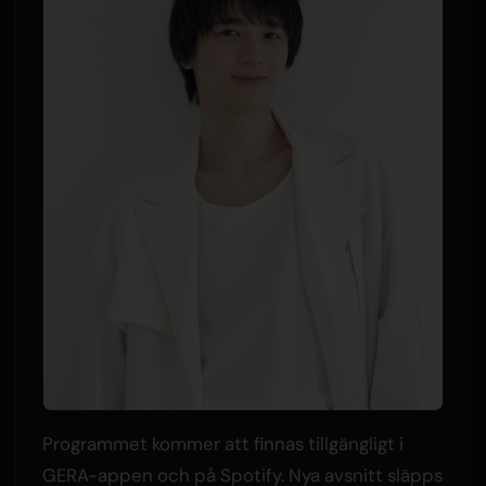
Programmet kommer att finnas tillgängligt i
GERA-appen och på Spotify. Nya avsnitt släpps