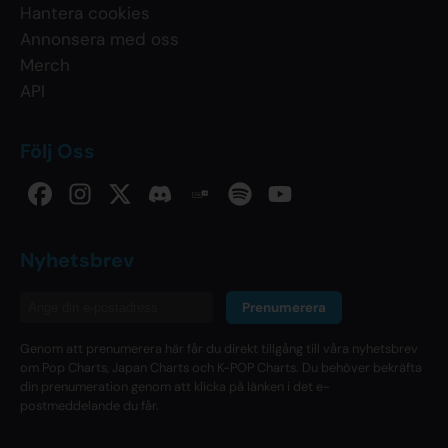
Hantera cookies
Annonsera med oss
Merch
API
Följ Oss
Nyhetsbrev
Prenumerera
Genom att prenumerera här får du direkt tillgång till våra nyhetsbrev
om Pop Charts, Japan Charts och K-POP Charts. Du behöver bekräfta
din prenumeration genom att klicka på länken i det e-
postmeddelande du får.