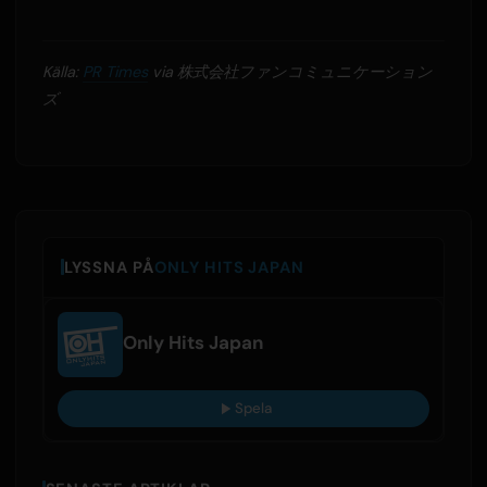
Källa:
PR Times
via 株式会社ファンコミュニケーション
ズ
LYSSNA PÅ
ONLY HITS JAPAN
Only Hits Japan
Spela