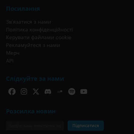
Посилання
Зв'язатися з нами
Політика конфіденційності
Керувати файлами cookie
Рекламуйтеся з нами
Мерч
API
Слідкуйте за нами
Розсилка новин
Підписатися