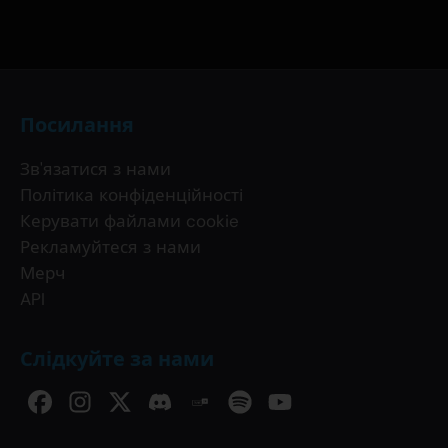
Посилання
Зв'язатися з нами
Політика конфіденційності
Керувати файлами cookie
Рекламуйтеся з нами
Мерч
API
Слідкуйте за нами