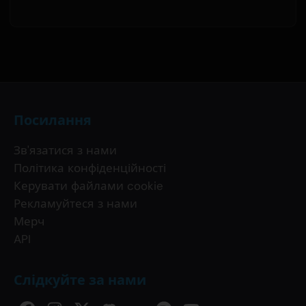
Посилання
Зв'язатися з нами
Політика конфіденційності
Керувати файлами cookie
Рекламуйтеся з нами
Мерч
API
Слідкуйте за нами