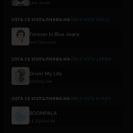
Lexi Jayde
СЕГА СЕ ИЗПЪЛНЯВА НА
ONLY HITS GOLD
Forever In Blue Jeans
Neil Diamond
СЕГА СЕ ИЗПЪЛНЯВА НА
ONLY HITS JAPAN
Drivin' My Life
STARGLOW
СЕГА СЕ ИЗПЪЛНЯВА НА
ONLY HITS K-POP
BOOMPALA
LE SSERAFIM