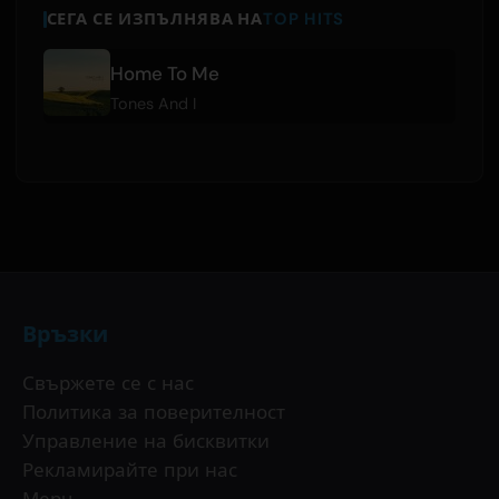
СЕГА СЕ ИЗПЪЛНЯВА НА
TOP HITS
Home To Me
Tones And I
Връзки
Свържете се с нас
Политика за поверителност
Управление на бисквитки
Рекламирайте при нас