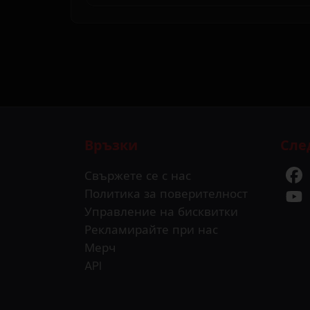
Връзки
Сле
Свържете се с нас
Политика за поверителност
Управление на бисквитки
Рекламирайте при нас
Мерч
API