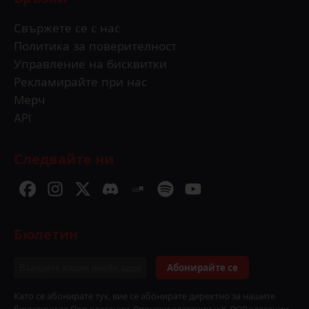
Свържете се с нас
Политика за поверителност
Управление на бисквитки
Рекламирайте при нас
Мерч
API
Следвайте ни
Бюлетин
Абонирайте се
Като се абонирате тук, вие се абонирате директно за нашите