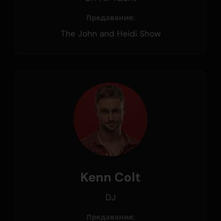
Предавания:
The John and Heidi Show
Kenn Colt
DJ
Предавания: