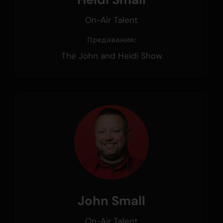
On-Air Talent
Предавания:
The John and Heidi Show
John Small
On-Air Talent