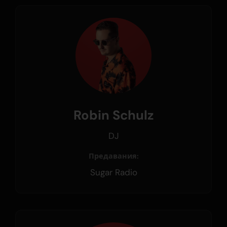
Robin Schulz
DJ
Предавания:
Sugar Radio