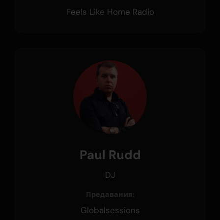
Feels Like Home Radio
Paul Rudd
DJ
Предавания:
Globalsessions