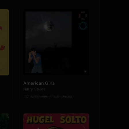
American Girls
Harry Styles
167 изпълнения този месец