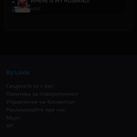
WHERE IS MY HUSBAND!
RAYE
Връзки
Свържете се с нас
Политика за поверителност
Управление на бисквитки
Рекламирайте при нас
Мерч
API