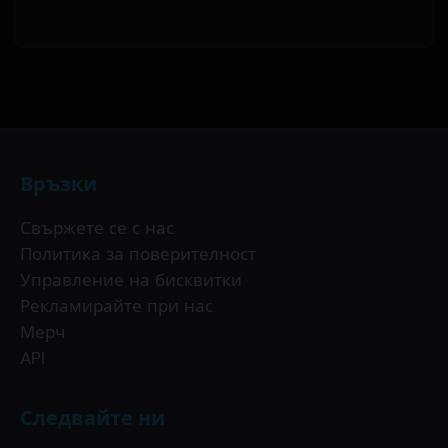
Връзки
Свържете се с нас
Политика за поверителност
Управление на бисквитки
Рекламирайте при нас
Мерч
API
Следвайте ни